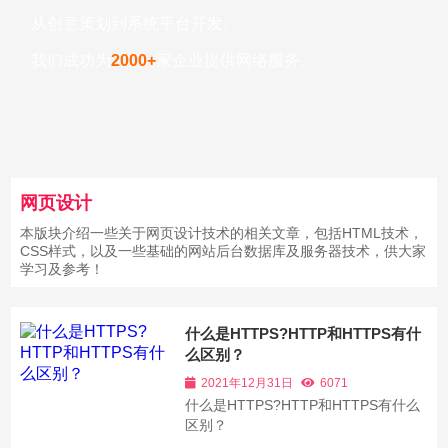
从创意策划到系统平台开发。
我们成功为
2000+
家企业提供网络服务。
网页设计
本版块介绍一些关于网页设计技术的相关文章，包括HTML技术，
CSS样式，以及一些基础的网站后台数据库及服务器技术，供大家
学习及参考！
什么是HTTPS?HTTP和HTTPS有什
么区别？
2021年12月31日
6071
什么是HTTPS?HTTP和HTTPS有什么
区别？