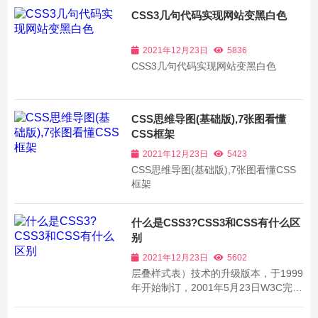
CSS3几句代码实现网站变黑白色
2021年12月23日
5836
CSS3几句代码实现网站变黑白色
CSS思维导图(基础版),7张图看懂
CSS框架
2021年12月23日
5423
CSS思维导图(基础版),7张图看懂CSS
框架
什么是CSS3?CSS3和CSS有什么区
别
2021年12月23日
5602
层叠样式表）技术的升级版本，于1999
年开始制订，2001年5月23日W3C完成
了CSS3的工作草案，主要包括盒子模
型、列表模块、超链接方式、语言模